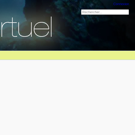
Connexion