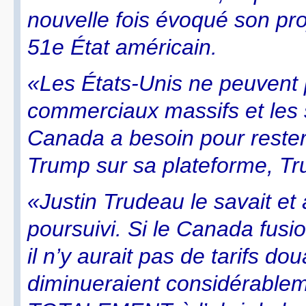
nouvelle fois évoqué son pro
51e État américain.
«Les États-Unis ne peuvent pl
commerciaux massifs et les 
Canada a besoin pour rester 
Trump sur sa plateforme, Tru
«Justin Trudeau le savait et 
poursuivi. Si le Canada fusio
il n’y aurait pas de tarifs do
diminueraient considérableme