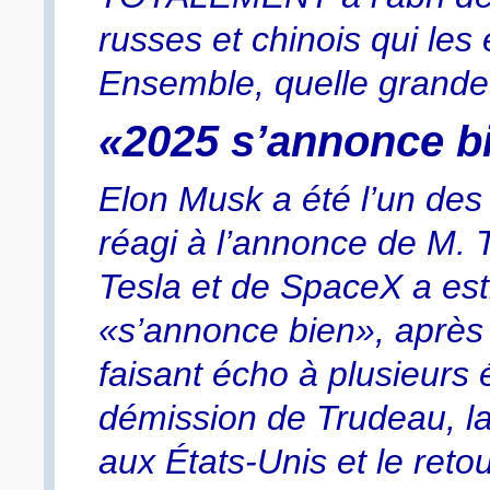
russes et chinois qui le
Ensemble, quelle grande 
«2025 s’annonce b
Elon Musk a été l’un des
réagi à l’annonce de M. 
Tesla et de SpaceX a es
«s’annonce bien», après
faisant écho à plusieurs
démission de Trudeau, l
aux États-Unis et le reto