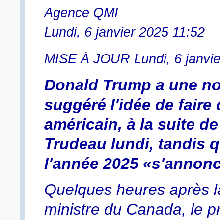
Agence QMI
Lundi, 6 janvier 2025 11:52
MISE À JOUR Lundi, 6 janvie
Donald Trump a une nou
suggéré l'idée de faire
américain, à la suite d
Trudeau lundi, tandis 
l'année 2025 «s'annonc
Quelques heures après l
ministre du Canada, le p