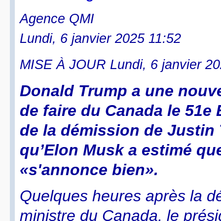
Agence QMI
Lundi, 6 janvier 2025 11:52
MISE À JOUR Lundi, 6 janvier 20
Donald Trump a une nouvel
de faire du Canada le 51e É
de la démission de Justin 
qu’Elon Musk a estimé que
«s'annonce bien».
Quelques heures après la d
ministre du Canada, le prési