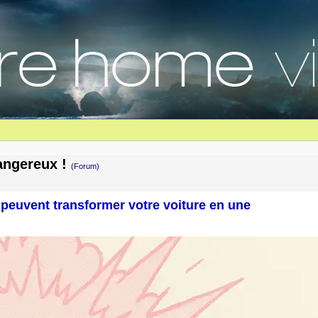
dangereux !
(Forum)
 peuvent transformer votre voiture en une