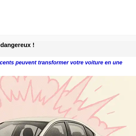
r dangereux !
ocents peuvent transformer votre voiture en une