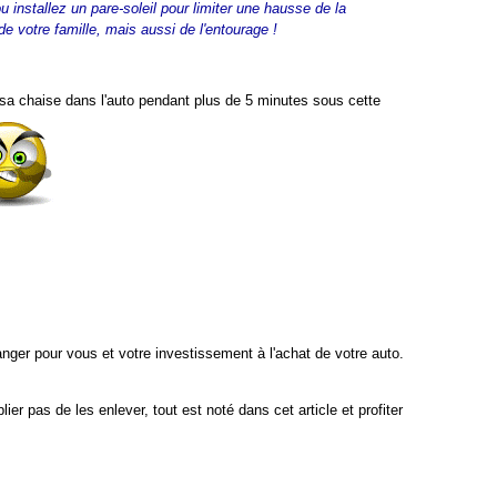
installez un pare-soleil pour limiter une hausse de la
de votre famille, mais aussi de l'entourage !
 sa chaise dans l'auto pendant plus de 5 minutes sous cette
anger pour vous et votre investissement à l'achat de votre auto.
er pas de les enlever, tout est noté dans cet article et profiter