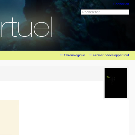
Connexion
Chronologique
Fermer / développer tout