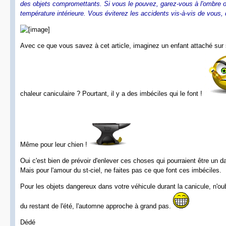
des objets compromettants. Si vous le pouvez, garez-vous à l'ombre ou 
température intérieure. Vous éviterez les accidents vis-à-vis de vous, 
Avec ce que vous savez à cet article, imaginez un enfant attaché sur
chaleur caniculaire ? Pourtant, il y a des imbéciles qui le font !
Même pour leur chien !
Oui c'est bien de prévoir d'enlever ces choses qui pourraient être un d
Mais pour l'amour du st-ciel, ne faites pas ce que font ces imbéciles.
Pour les objets dangereux dans votre véhicule durant la canicule, n'oubli
du restant de l'été, l'automne approche à grand pas.
Dédé