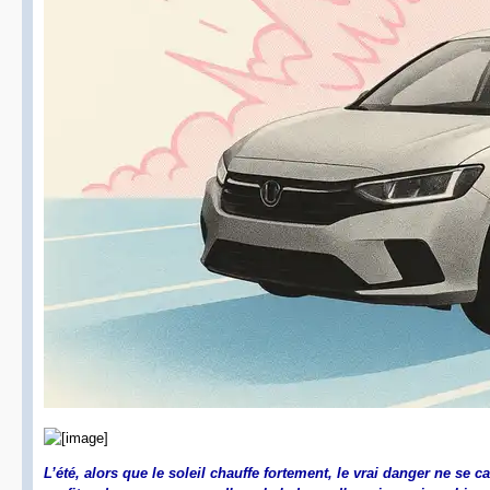
L’été, alors que le soleil chauffe fortement, le vrai danger ne se