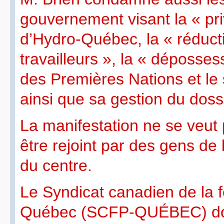
gouvernement visant la « priv
d’Hydro-Québec, la « réduct
travailleurs », la « déposse
des Premières Nations et le 
ainsi que sa gestion du doss
La manifestation ne se veut 
être rejoint par des gens de 
du centre.
Le Syndicat canadien de la 
Québec (SCFP-QUÉBEC) donn