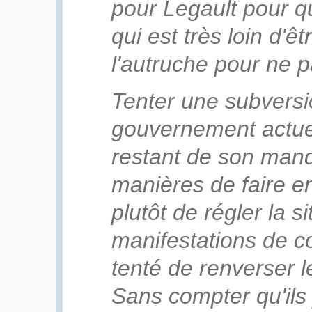
pour Legault pour q
qui est très loin d'êt
l'autruche pour ne p
Tenter une subversi
gouvernement actuel
restant de son manda
manières de faire e
plutôt de régler la s
manifestations de c
tenté de renverser 
Sans compter qu'ils 