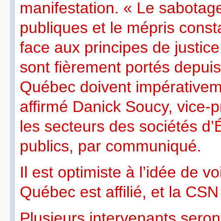
manifestation. « Le sabotage
publiques et le mépris cons
face aux principes de justice
sont fièrement portés depui
Québec doivent impérativeme
affirmé Danick Soucy, vice-p
les secteurs des sociétés d’
publics, par communiqué.
Il est optimiste à l’idée de 
Québec est affilié, et la CS
Plusieurs intervenants seron