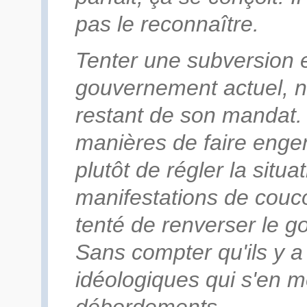
pas le reconnaître.
Tenter une subversion 
gouvernement actuel, ne
restant de son mandat. L
manières de faire engen
plutôt de régler la situ
manifestations de couc
tenté de renverser le g
Sans compter qu'ils y a 
idéologiques qui s'en mê