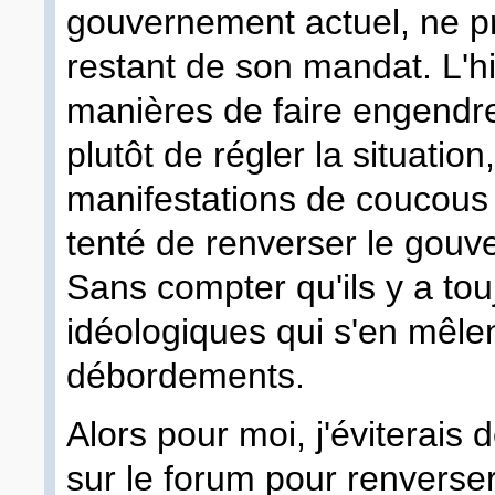
gouvernement actuel, ne pr
restant de son mandat. L'hi
manières de faire engendre
plutôt de régler la situatio
manifestations de coucous 
tenté de renverser le gouv
Sans compter qu'ils y a tou
idéologiques qui s'en mêlen
débordements.
Alors pour moi, j'éviterais
sur le forum pour renverse