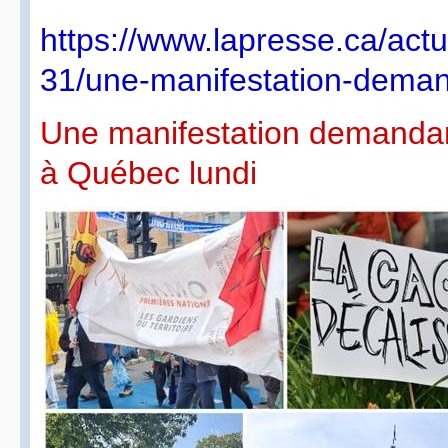
https://www.lapresse.ca/actu
31/une-manifestation-deman
Une manifestation demandan
à Québec lundi