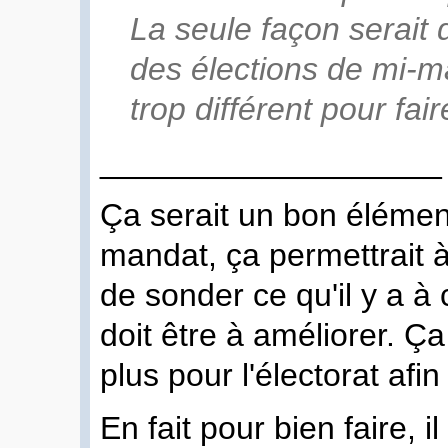
La seule façon serait
des élections de mi-m
trop différent pour fair
___________________
Ça serait un bon élément
mandat, ça permettrait
de sonder ce qu'il y a à
doit être à améliorer. Ç
plus pour l'électorat afi
En fait pour bien faire, i