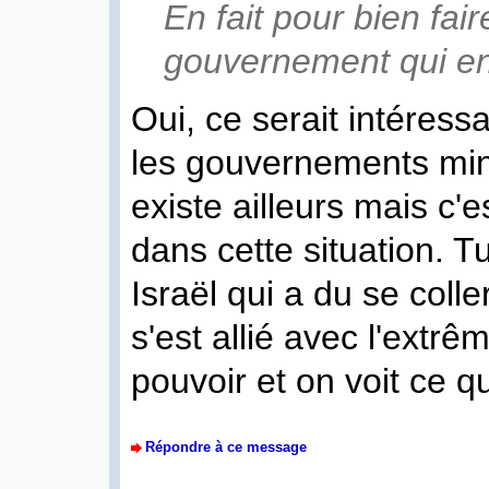
En fait pour bien fair
gouvernement qui en
Oui, ce serait intéres
les gouvernements mino
existe ailleurs mais c'e
dans cette situation. 
Israël qui a du se coll
s'est allié avec l'extrê
pouvoir et on voit ce 
Répondre à ce message