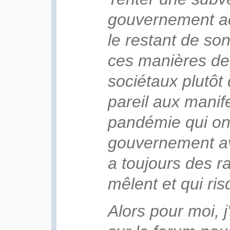
gouvernement ac
le restant de son
ces manières de 
sociétaux plutôt 
pareil aux manif
pandémie qui ont
gouvernement ave
a toujours des ra
mêlent et qui ri
Alors pour moi, j