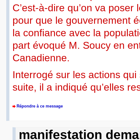
C’est-à-dire qu’on va poser 
pour que le gouvernement 
la confiance avec la populati
part évoqué M. Soucy en en
Canadienne.
Interrogé sur les actions qui 
suite, il a indiqué qu’elles r
Répondre à ce message
manifestation dema