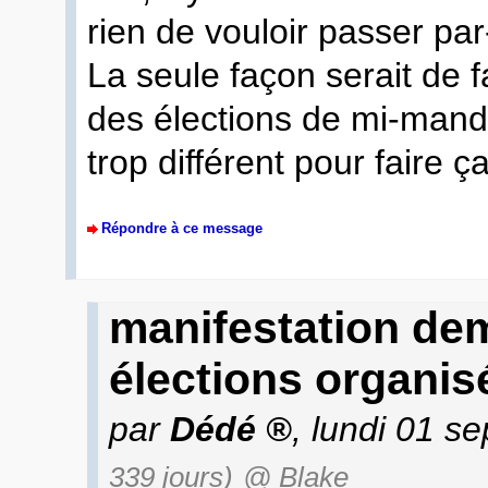
rien de vouloir passer par
La seule façon serait de
des élections de mi-mand
trop différent pour faire ça
Répondre à ce message
manifestation de
élections organi
par
Dédé
, lundi 01 s
339 jours)
@ Blake