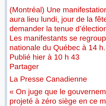
(Montréal) Une manifestation
aura lieu lundi, jour de la fê
demander la tenue d’électi
Les manifestants se regroup
nationale du Québec à 14 h.
Publié hier à 10 h 43
Partager
La Presse Canadienne
« On juge que le gouverneme
projeté à zéro siège en ce