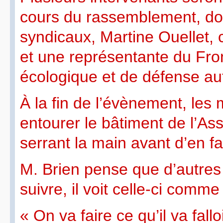
cours du rassemblement, do
syndicaux, Martine Ouellet,
et une représentante du Fro
écologique et de défense a
À la fin de l’évènement, les
entourer le bâtiment de l’As
serrant la main avant d’en fai
M. Brien pense que d’autres
suivre, il voit celle-ci com
« On va faire ce qu’il va fall