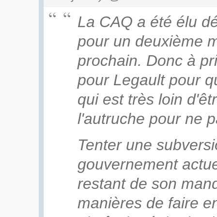
La CAQ a été élu dé
pour un deuxième ma
prochain. Donc à pri
pour Legault pour q
qui est très loin d'êt
l'autruche pour ne p
Tenter une subversi
gouvernement actuel
restant de son manda
manières de faire e