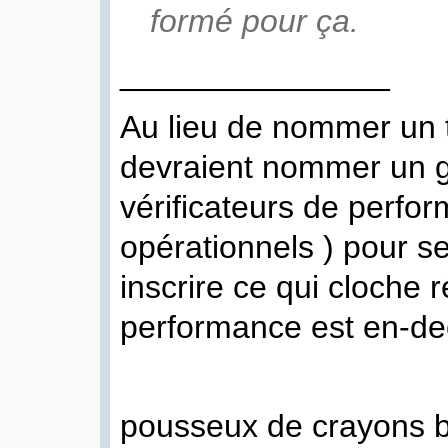
formé pour ça.
_______________
Au lieu de nommer un
devraient nommer un g
vérificateurs de perf
opérationnels ) pour se
inscrire ce qui cloche 
performance est en-de
pousseux de crayons b