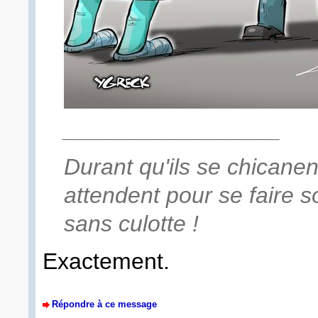
_________________
Durant qu'ils se chicanen
attendent pour se faire s
sans culotte !
Exactement.
Répondre à ce message